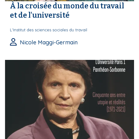
À la croisée du monde du travail
et de l'université
L'Institut des sciences sociales du travail
Nicole Maggi-Germain