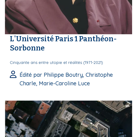
L'Université Paris 1 Panthéon-
Sorbonne
Cinquante ans entre utopie et réalités (1971-2021)
Édité par Philippe Boutry, Christophe
Charle, Marie-Caroline Luce