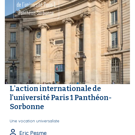
L'action internationale de
l'université Paris 1 Panthéon-
Sorbonne
Une vocation universaliste
Eric Pesme