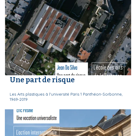
Une part de risque
Les Arts plastiques à l'université Paris 1 Panthéon-Sorbonne,
1969-2019